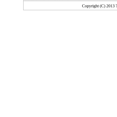
Copyright (C) 2013 