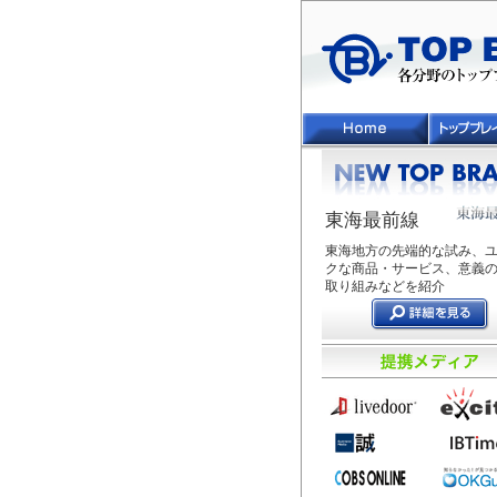
東海最前線
東海地方の先端的な試み、
クな商品・サービス、意義
取り組みなどを紹介