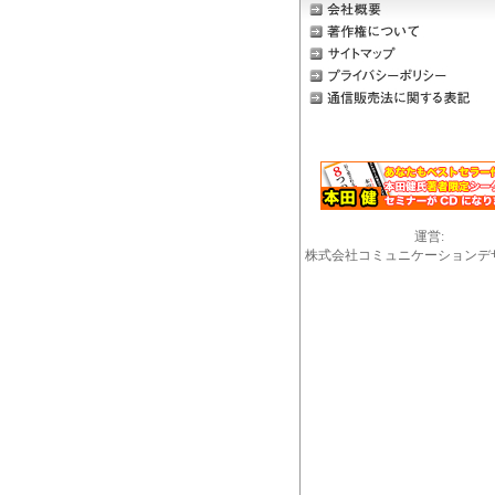
運営:
株式会社コミュニケーションデ