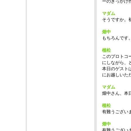
ーのきっかけ
マダム
そうですか。
畑中
もちろんです
植松
このプロトコ
にしながら、
本日のゲスト
にお越しいた
マダム
畑中さん、本
植松
有難うござい
畑中
有難うござい