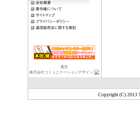
運営:
株式会社コミュニケーションデザイン
Copyright (C) 2013 