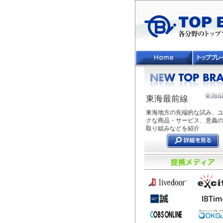
東海最前線
東海地方の先端的な試み、
クな商品・サービス、意義
取り組みなどを紹介