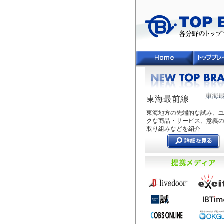
東海最前線
東海地方の先端的な試み、
クな商品・サービス、意義
取り組みなどを紹介