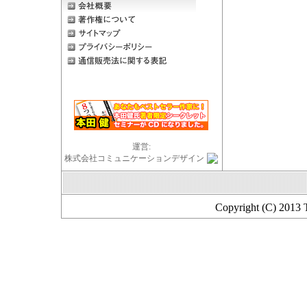
運営:
株式会社コミュニケーションデザイン
Copyright (C) 2013 