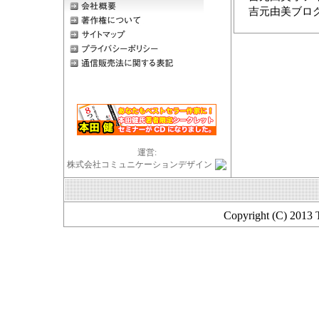
吉元由美ブ
運営:
株式会社コミュニケーションデザイン
Copyright (C) 2013 