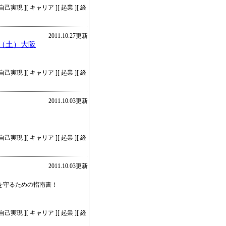
己実現 ][ キャリア ][ 起業 ][ 経
2011.10.27更新
日（土）大阪
己実現 ][ キャリア ][ 起業 ][ 経
2011.10.03更新
己実現 ][ キャリア ][ 起業 ][ 経
2011.10.03更新
を守るための指南書！
己実現 ][ キャリア ][ 起業 ][ 経