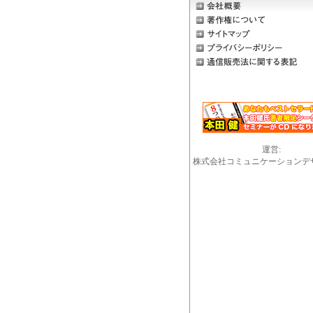
運営:
株式会社コミュニケーションデ