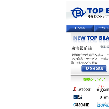
東海最前線
東海地方の先端的な試み、
クな商品・サービス、意義
取り組みなどを紹介