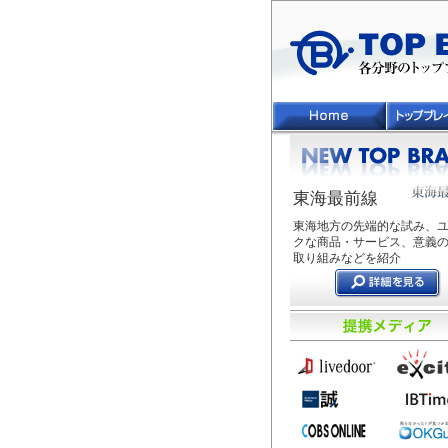
東海最前線
東海地方の先端的な試み、
クな商品・サービス、意義
取り組みなどを紹介