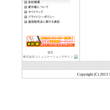
運営:
株式会社コミュニケーションデザイン
Copyright (C) 2013 