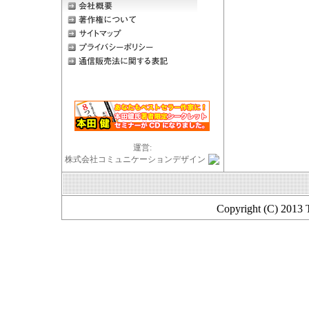
運営:
株式会社コミュニケーションデザイン
Copyright (C) 2013 