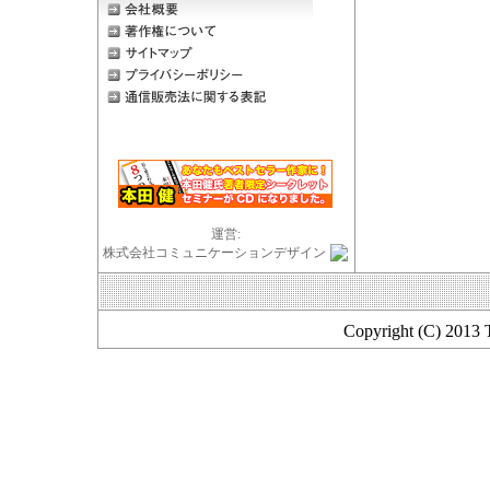
運営:
株式会社コミュニケーションデザイン
Copyright (C) 2013 