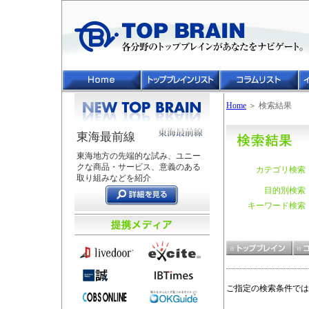
Home
＞ 検索結果
東海最前線
東海地方の先端的な試み、ユニー
クな商品・サービス、意義のある
カテゴリ検索
取り組みなどを紹介
目的別検索
キーワード検索
ご指定の検索条件では