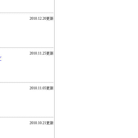
2010.12.20更新
2010.11.25更新
グ
2010.11.05更新
2010.10.21更新