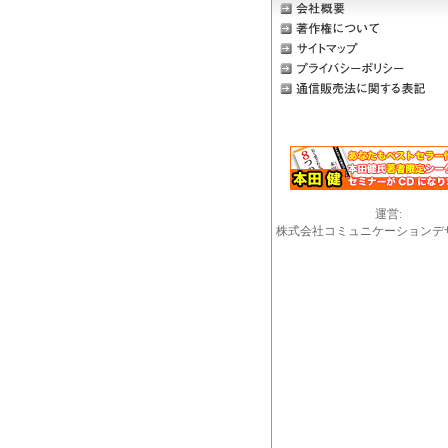
運営:
株式会社コミュニケーションデ