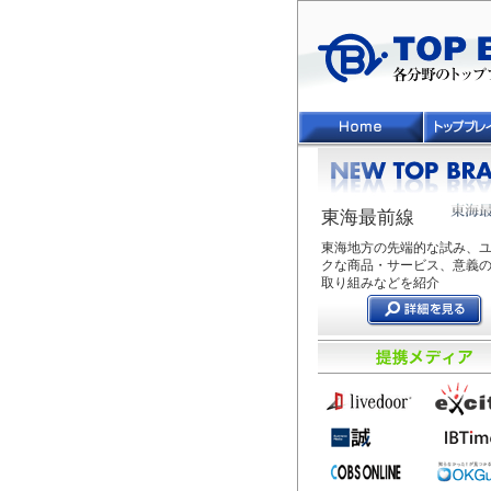
東海最前線
東海地方の先端的な試み、
クな商品・サービス、意義
取り組みなどを紹介