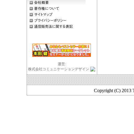
運営:
株式会社コミュニケーションデザイン
Copyright (C) 2013 