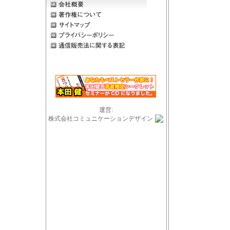
運営:
株式会社コミュニケーションデザイン