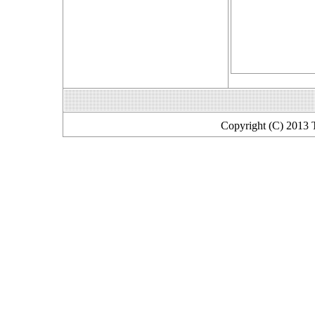
Copyright (C) 2013 