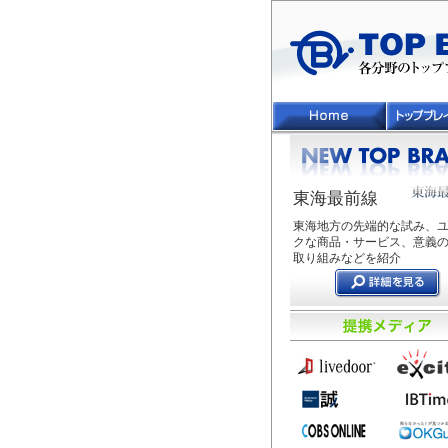
東海最前線
東海地方の先端的な試み、
クな商品・サービス、意義
取り組みなどを紹介