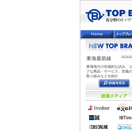
東海最前線
東海地方の先端的な試み、
クな商品・サービス、意義
取り組みなどを紹介