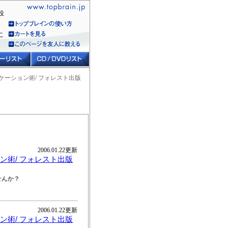
役
こ
ケーション術/ フォレスト出版
2006.01.22更新
ン術/ フォレスト出版
せんか？
2006.01.22更新
ン術/ フォレスト出版