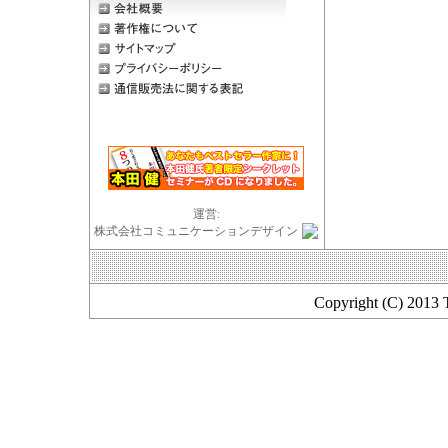
運営:
株式会社コミュニケーションデザイン
Copyright (C) 2013 