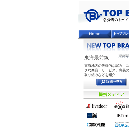
東海最前線
東海地方の先端的な試み、
クな商品・サービス、意義
取り組みなどを紹介