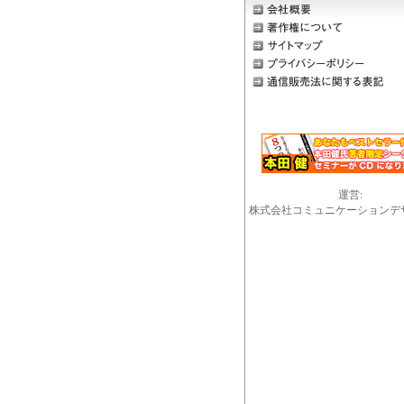
運営:
株式会社コミュニケーションデ