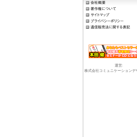
運営:
株式会社コミュニケーションデ