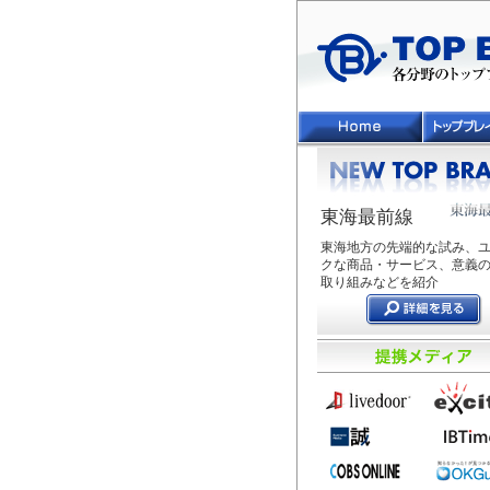
東海最前線
東海地方の先端的な試み、
クな商品・サービス、意義
取り組みなどを紹介