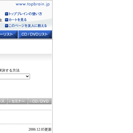
生
を解決する方法
2006.12.05更新