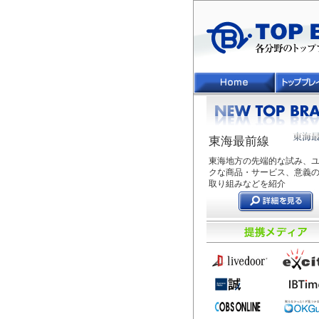
東海最前線
東海地方の先端的な試み、
クな商品・サービス、意義
取り組みなどを紹介