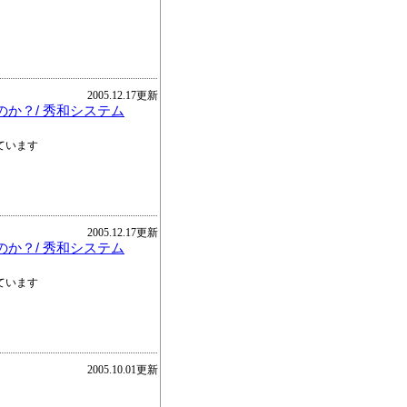
2005.12.17更新
か？/ 秀和システム
ています
2005.12.17更新
か？/ 秀和システム
ています
2005.10.01更新