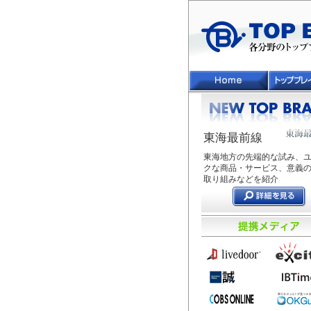
東海最前線
東海地方の先端的な試み、
クな商品・サービス、意義
取り組みなどを紹介