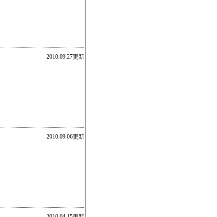
2010.09.27更新
2010.09.06更新
2010.04.15更新