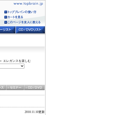
＞ エレガンスを楽しむ
2010.11.10更新