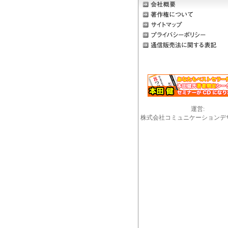
運営:
株式会社コミュニケーションデ