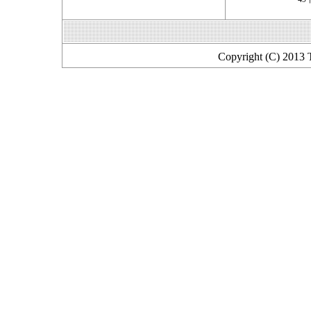
Copyright (C) 2013 