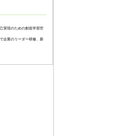
自己実現のための創造学習空
で企業のリーダー研修、新