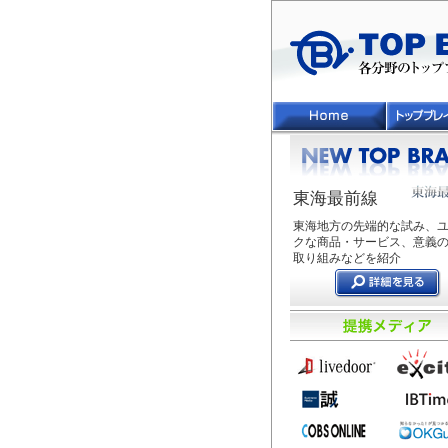
東海最前線
東海地方の先端的な試み、
クな商品・サービス、意義
取り組みなどを紹介