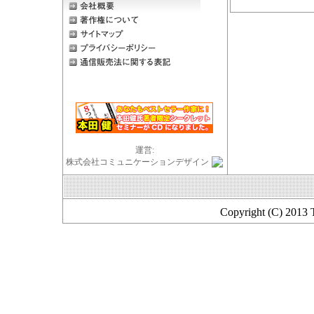
運営:
株式会社コミュニケーションデザイン
Copyright (C) 2013 