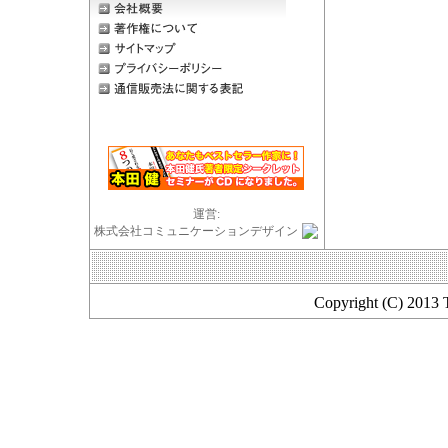
運営:
株式会社コミュニケーションデザイン
Copyright (C) 2013 