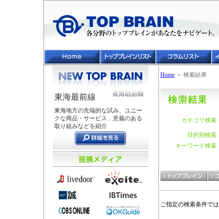
Home
＞ 検索結果
東海最前線
東海地方の先端的な試み、ユニー
クな商品・サービス、意義のある
カテゴリ検索
取り組みなどを紹介
目的別検索
キーワード検索
ご指定の検索条件では