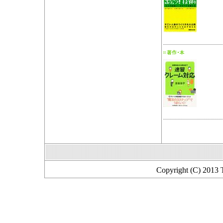
Copyright (C) 2013 