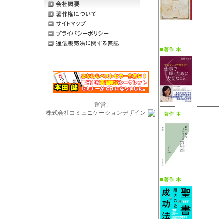
運営:
株式会社コミュニケーションデザイン