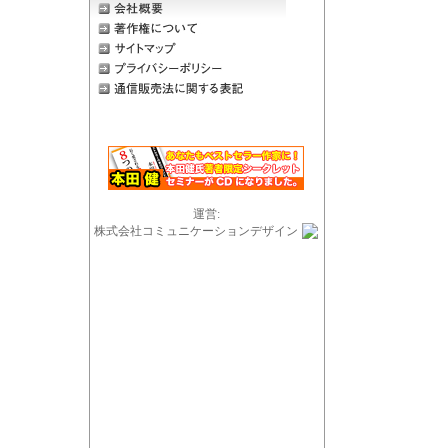
運営:
株式会社コミュニケーションデザイン