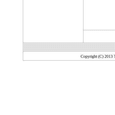
Copyright (C) 2013 